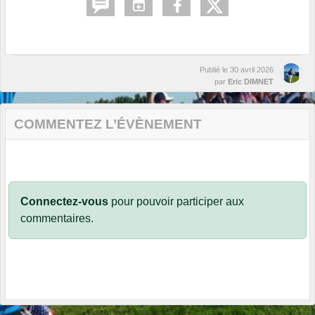
Publié le
30 avril 2026
par
Eric DIMNET
COMMENTEZ L’ÉVÈNEMENT
Connectez-vous
pour pouvoir participer aux
commentaires.