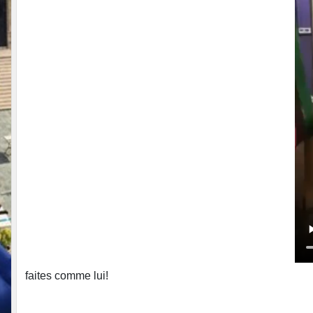
faites comme lui!