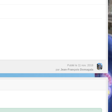
Publié le
11 nov. 2018
par
Jean-François Domagala