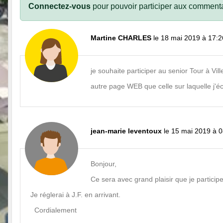
Connectez-vous
pour pouvoir participer aux commenta
Martine CHARLES
le 18 mai 2019 à 17:2
je souhaite participer au senior Tour à V
autre page WEB que celle sur laquelle j'é
jean-marie leventoux
le 15 mai 2019 à 
Bonjour,
Ce sera avec grand plaisir que je participe
Je réglerai à J.F. en arrivant.
Cordialement