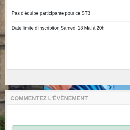
Pas d'équipe participante pour ce ST3
Date limite d'inscription Samedi 18 Mai à 20h
COMMENTEZ L’ÉVÈNEMENT