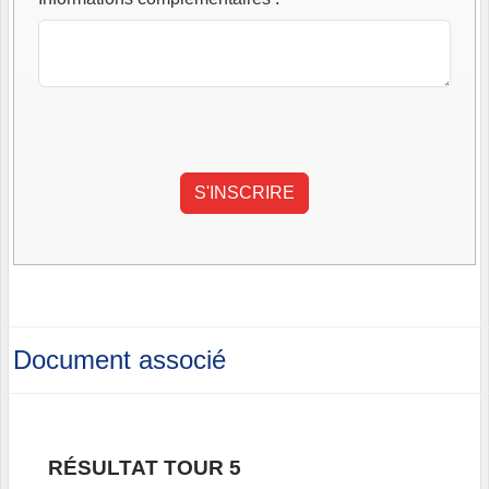
Document associé
RÉSULTAT TOUR 5