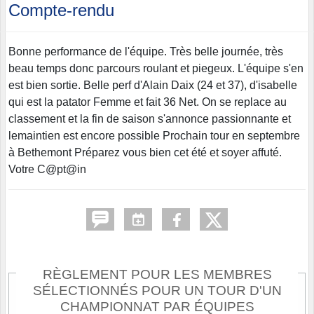
Compte-rendu
Bonne performance de l'équipe. Très belle journée, très
beau temps donc parcours roulant et piegeux. L'équipe s'en
est bien sortie. Belle perf d'Alain Daix (24 et 37), d'isabelle
qui est la patator Femme et fait 36 Net. On se replace au
classement et la fin de saison s'annonce passionnante et
lemaintien est encore possible Prochain tour en septembre
à Bethemont Préparez vous bien cet été et soyer affuté.
Votre C@pt@in
RÈGLEMENT POUR LES MEMBRES
SÉLECTIONNÉS POUR UN TOUR D'UN
CHAMPIONNAT PAR ÉQUIPES