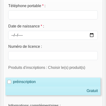
Téléphone portable
*
:
Date de naissance
*
:
Numéro de licence
:
Produits d'inscriptions : Choisir le(s) produit(s)
préinscription
Gratuit
Informations complémentaires
: