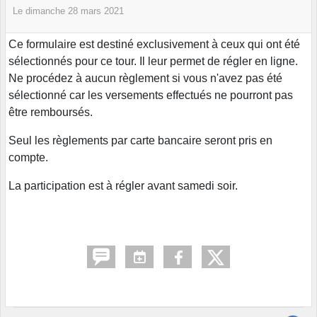
Le
dimanche
28
mars
2021
Ce formulaire est destiné exclusivement à ceux qui ont été
sélectionnés pour ce tour. Il leur permet de régler en ligne.
Ne procédez à aucun règlement si vous n'avez pas été
sélectionné car les versements effectués ne pourront pas
être remboursés.
Seul les règlements par carte bancaire seront pris en
compte.
La participation est à régler avant samedi soir.