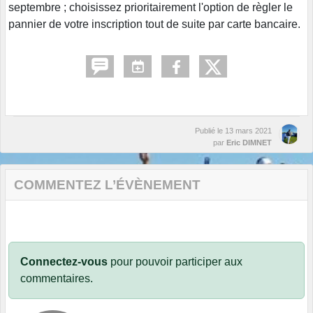
septembre ; choisissez prioritairement l'option de règler le
pannier de votre inscription tout de suite par carte bancaire.
Publié le
13 mars 2021
par
Eric DIMNET
COMMENTEZ L’ÉVÈNEMENT
Connectez-vous
pour pouvoir participer aux
commentaires.