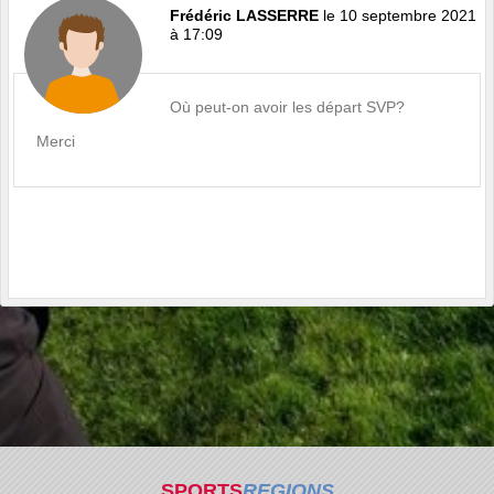
Frédéric LASSERRE
le 10 septembre 2021
à 17:09
Où peut-on avoir les départ SVP?
Merci
SPORTS
REGIONS