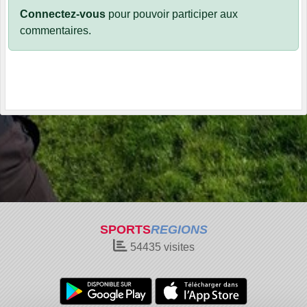
Connectez-vous
pour pouvoir participer aux
commentaires.
SPORTS
REGIONS
54435
visites