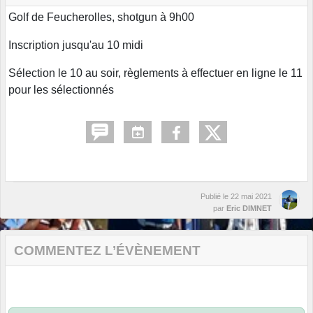
Golf de Feucherolles, shotgun à 9h00
Inscription jusqu'au 10 midi
Sélection le 10 au soir, règlements à effectuer en ligne le 11
pour les sélectionnés
Publié le
22 mai 2021
par
Eric DIMNET
COMMENTEZ L’ÉVÈNEMENT