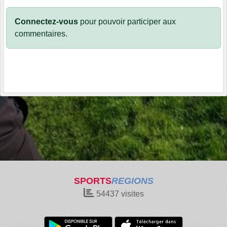
Connectez-vous
pour pouvoir participer aux
commentaires.
SPORTS
REGIONS
54437
visites