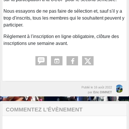
Nous essayons de ne pas faire de sélection et, sauf s'il y a
trop d'inscrits, tous les membres qui le souhaitent peuvent y
participer.
Règlement à l'inscription en ligne obligatoire, clôture des
inscriptions une semaine avant.
Publié le
16 août 2022
par
Eric DIMNET
COMMENTEZ L’ÉVÈNEMENT