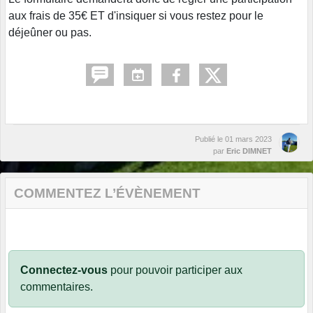
aux frais de 35€ ET d'insiquer si vous restez pour le
déjeûner ou pas.
Publié le
01 mars 2023
par
Eric DIMNET
COMMENTEZ L’ÉVÈNEMENT
Connectez-vous
pour pouvoir participer aux
commentaires.