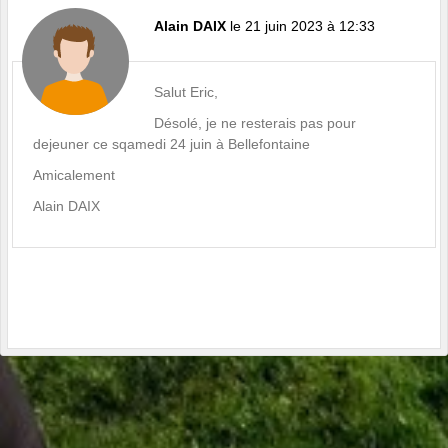
Alain DAIX
le 21 juin 2023 à 12:33
Salut Eric,
Désolé, je ne resterais pas pour
dejeuner ce sqamedi 24 juin à Bellefontaine
Amicalement
Alain DAIX