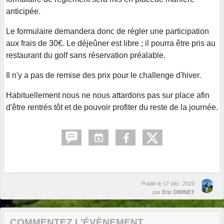
anticipée.
Le formulaire demandera donc de régler une participation
aux frais de 30€. Le déjeûner est libre ; il pourra être pris au
restaurant du golf sans réservation préalable.
Il n'y a pas de remise des prix pour le challenge d'hiver.
Habituellement nous ne nous attardons pas sur place afin
d'être rentrés tôt et de pouvoir profiter du reste de la journée.
Publié le
17 déc. 2023
par
Eric DIMNET
COMMENTEZ L’ÉVÈNEMENT