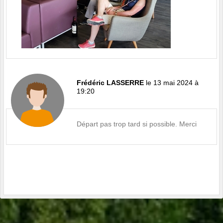
Frédéric LASSERRE
le 13 mai 2024 à
19:20
Départ pas trop tard si possible. Merci