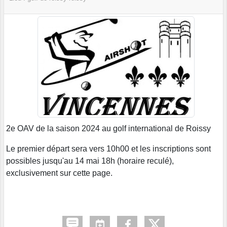
2e OAV de la saison 2024 au golf international de Roissy
Le premier départ sera vers 10h00 et les inscriptions sont
possibles jusqu'au 14 mai 18h (horaire reculé),
exclusivement sur cette page.