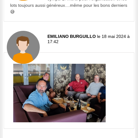
lots toujours aussi généreux....même pour les bons derniers
😅
EMILIANO BURGUILLO
le 18 mai 2024 à
17:42