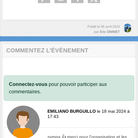
Publié le
06 avril 2024
par
Eric DIMNET
COMMENTEZ L’ÉVÈNEMENT
Connectez-vous
pour pouvoir participer aux
commentaires.
EMILIANO BURGUILLO
le 18 mai 2024 à
17:43
sympa 👍 merci pour l'organisation et les