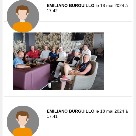
EMILIANO BURGUILLO
le 18 mai 2024 à
17:42
EMILIANO BURGUILLO
le 18 mai 2024 à
17:41