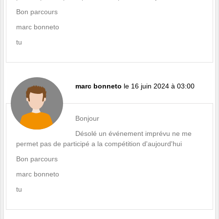
Bon parcours
marc bonneto
tu
marc bonneto
le 16 juin 2024 à 03:00
Bonjour
Désolé un événement imprévu ne me
permet pas de participé a la compétition d'aujourd'hui
Bon parcours
marc bonneto
tu