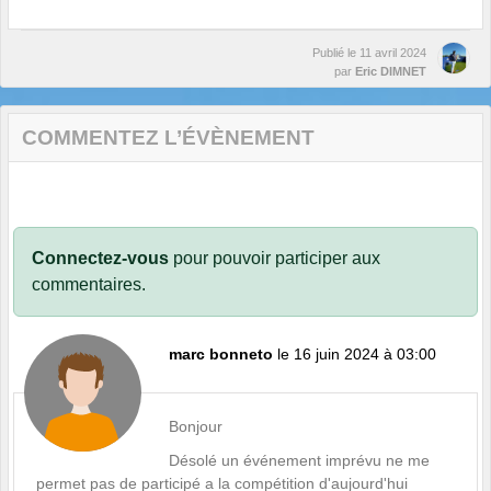
Publié le
11 avril 2024
par
Eric DIMNET
COMMENTEZ L’ÉVÈNEMENT
Connectez-vous
pour pouvoir participer aux
commentaires.
marc bonneto
le 16 juin 2024 à 03:00
Bonjour
Désolé un événement imprévu ne me
permet pas de participé a la compétition d'aujourd'hui