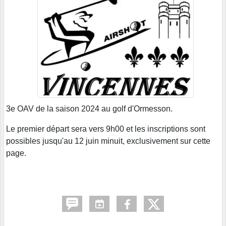
3e OAV de la saison 2024 au golf d'Ormesson.
Le premier départ sera vers 9h00 et les inscriptions sont
possibles jusqu'au 12 juin minuit, exclusivement sur cette
page.