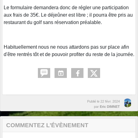
Le formulaire demandera donc de régler une participation
aux frais de 35€. Le déjeûner est libre ; il pourra être pris au
restaurant du golf sans réservation préalable.
Habituellement nous ne nous attardons pas sur place afin
d'être rentrés tôt et de pouvoir profiter du reste de la journée.
Publié le
22 févr. 2024
par
Eric DIMNET
COMMENTEZ L’ÉVÈNEMENT