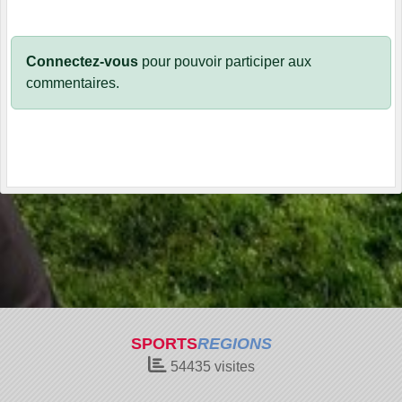
Connectez-vous
pour pouvoir participer aux
commentaires.
SPORTS
REGIONS
54435
visites