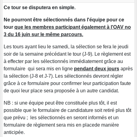
Ce tour se disputera en simple.
Ne pourront être sélectionnés dans l'équipe pour ce
tour
que les membres participant également à l'OAV no
3 du 16 juin sur le même parcours.
Les tours ayant lieu le samedi, la sélection se fera le jeudi
soir de la semaine précédant le tour (J-9). Le règlement est
à effecter par les sélectionnés immédiatement grâce au
formulaire qui sera mis en ligne
pendant deux jours
après
la sélection (J-8 et J-7). Les sélectionnés devront régler
grâce à ce formulaire pour confirmer leur participation faute
de quoi leur place sera proposée à un autre candidat.
NB : si une équipe peut être constituée plus tôt, il est
possible que le formulaire de candidature soit retiré plus tôt
que prévu ; les sélectionnés en seront informés et un
formulaire de règlement sera mis en placede manière
anticipée.