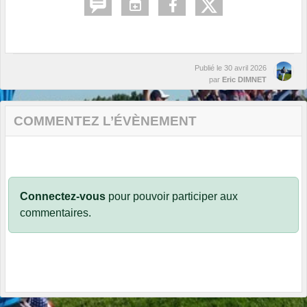
Publié le
30 avril 2026
par
Eric DIMNET
COMMENTEZ L’ÉVÈNEMENT
Connectez-vous
pour pouvoir participer aux
commentaires.