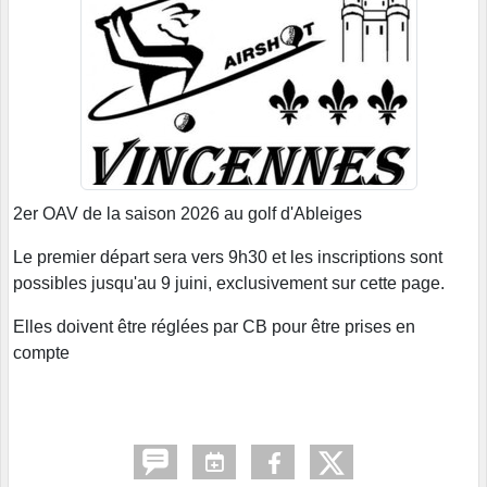
2er OAV de la saison 2026 au golf d'Ableiges
Le premier départ sera vers 9h30 et les inscriptions sont
possibles jusqu'au 9 juini, exclusivement sur cette page.
Elles doivent être réglées par CB pour être prises en
compte