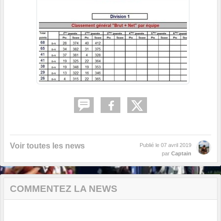
Voir toutes les news
Publié le
07 avril 2019
par
Captain
COMMENTEZ LA NEWS