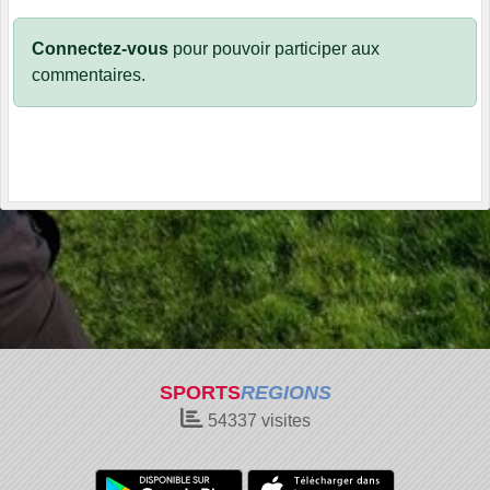
Connectez-vous
pour pouvoir participer aux
commentaires.
SPORTS
REGIONS
54337
visites