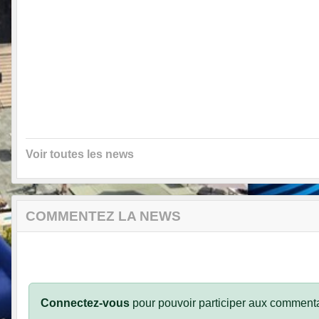
Voir toutes les news
COMMENTEZ LA NEWS
Connectez-vous
pour pouvoir participer aux commenta