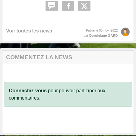
Voir toutes les news
Publié le
05 nov. 2022
par
Dominique GARD
COMMENTEZ LA NEWS
Connectez-vous
pour pouvoir participer aux
commentaires.