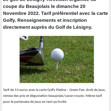
coupe du Beaujolais le dimanche 20
Novembre 2022. Tarif préférentiel avec la carte
Golfy. Renseignements et inscription
directement auprès du Golf de Lésigny.
Tarif de 53 euros avec la carte Golfy Platine : Green Fee, droit de jeux,
remise des prix et dégustation beaujolais/casse-croute. Même tarif
pour le partenaire de jeux en tant qu'invité.