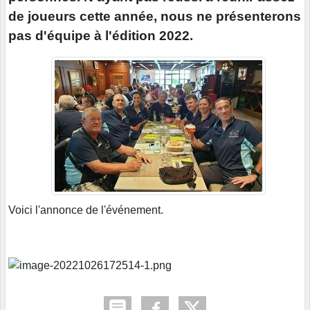
de joueurs cette année, nous ne présenterons
pas d'équipe à l'édition 2022.
Voici l'annonce de l'événement.