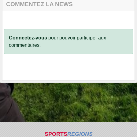
COMMENTEZ LA NEWS
Connectez-vous
pour pouvoir participer aux
commentaires.
SPORTS
REGIONS