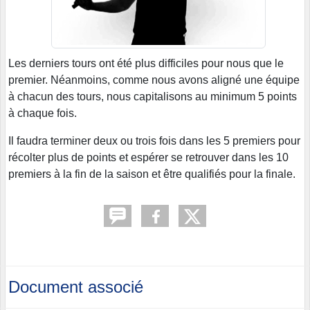
Les derniers tours ont été plus difficiles pour nous que le
premier. Néanmoins, comme nous avons aligné une équipe
à chacun des tours, nous capitalisons au minimum 5 points
à chaque fois.
Il faudra terminer deux ou trois fois dans les 5 premiers pour
récolter plus de points et espérer se retrouver dans les 10
premiers à la fin de la saison et être qualifiés pour la finale.
Document associé