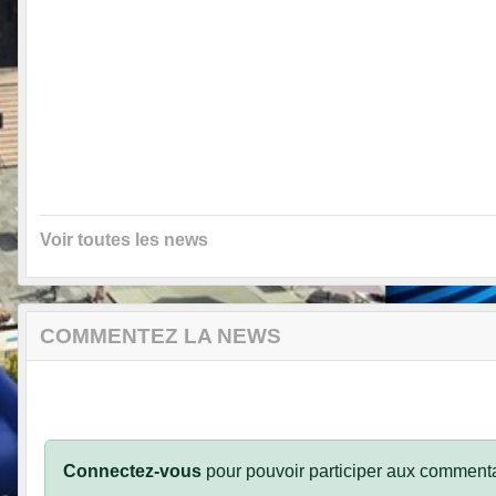
Voir toutes les news
COMMENTEZ LA NEWS
Connectez-vous
pour pouvoir participer aux commenta