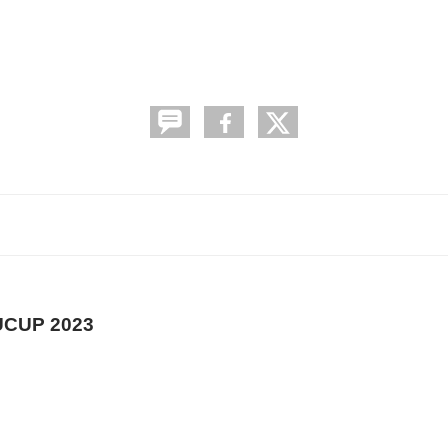
CUP 2023